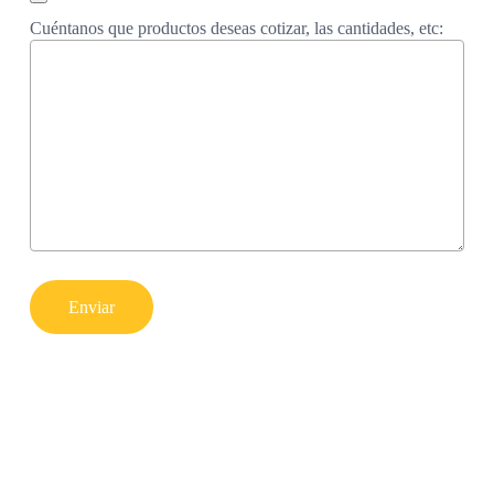
Cuéntanos que productos deseas cotizar, las cantidades, etc: