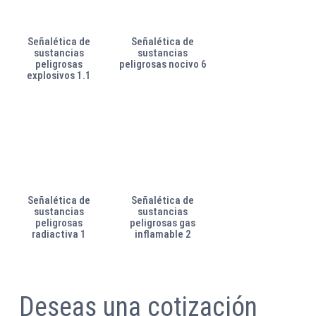
Señalética de
Señalética de
sustancias
sustancias
peligrosas
peligrosas nocivo 6
explosivos 1.1
Señalética de
Señalética de
sustancias
sustancias
peligrosas
peligrosas gas
radiactiva 1
inflamable 2
Deseas una cotización