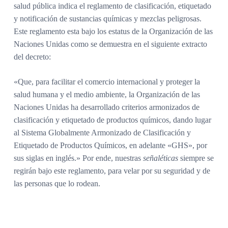
salud pública indica el reglamento de clasificación, etiquetado
y notificación de sustancias químicas y mezclas peligrosas.
Este reglamento esta bajo los estatus de la Organización de las
Naciones Unidas como se demuestra en el siguiente extracto
del decreto:
«Que, para facilitar el comercio internacional y proteger la
salud humana y el medio ambiente, la Organización de las
Naciones Unidas ha desarrollado criterios armonizados de
clasificación y etiquetado de productos químicos, dando lugar
al Sistema Globalmente Armonizado de Clasificación y
Etiquetado de Productos Químicos, en adelante «GHS», por
sus siglas en inglés.» Por ende, nuestras
señaléticas
siempre se
regirán bajo este reglamento, para velar por su seguridad y de
las personas que lo rodean.