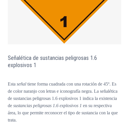
Señalética de sustancias peligrosas 1.6
explosivos 1
Esta
señal
tiene forma cuadrada con una rotación de 45º. Es
de color naranjo con letras e iconografía negra. La
señalética
de sustancias peligrosas 1.6 explosivos 1
indica la existencia
de
sustancias peligrosas 1.6 explosivos 1
en su respectiva
área, lo que permite reconocer el tipo de sustancia con la que
trata.