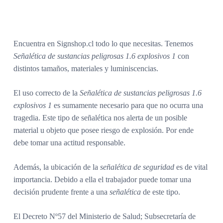
Encuentra en Signshop.cl todo lo que necesitas. Tenemos
Señalética de sustancias peligrosas 1.6 explosivos 1
con
distintos tamaños, materiales y luminiscencias.
El uso correcto de la
Señalética de sustancias peligrosas 1.6
explosivos 1
es sumamente necesario para que no ocurra una
tragedia. Este tipo de señalética nos alerta de un posible
material u objeto que posee riesgo de explosión. Por ende
debe tomar una actitud responsable.
Además, la ubicación de la
señalética de seguridad
es de vital
importancia. Debido a ella el trabajador puede tomar una
decisión prudente frente a una
señalética
de este tipo.
El Decreto Nº57 del Ministerio de Salud; Subsecretaría de