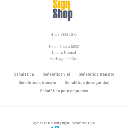
+569 7383 5375
Padre Tadeo 5033
Quinta Normal
Santiago de Chile
Señalética
Señalética vial
Señalética tránsito
Señaléticas tránsito
Señalética de seguridad
Señalética para empresas
Agencia de Marketing Digital eCommerce + SEO