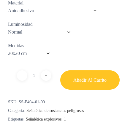
Material
Luminosidad
Medidas
Añadir Al Carrito
SKU:
SS-P404-01-00
Categoría:
Señalética de sustancias peligrosas
Etiquetas:
Señalética explosivos
,
1