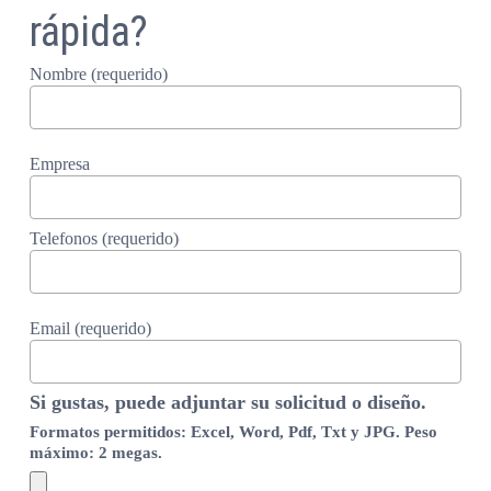
rápida?
Nombre (requerido)
Empresa
Telefonos (requerido)
Email (requerido)
Si gustas, puede adjuntar su solicitud o diseño.
Formatos permitidos: Excel, Word, Pdf, Txt y JPG. Peso
máximo: 2 megas.