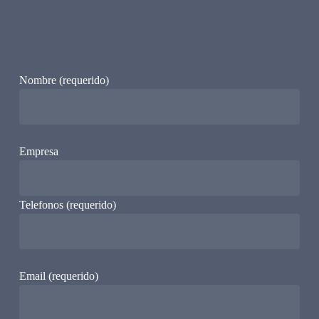
Nombre (requerido)
Empresa
Telefonos (requerido)
Email (requerido)