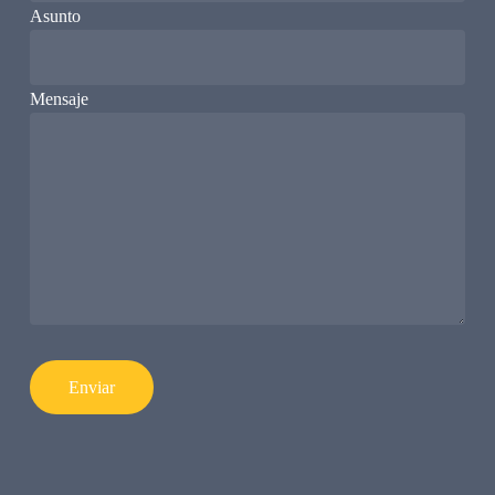
Asunto
Mensaje