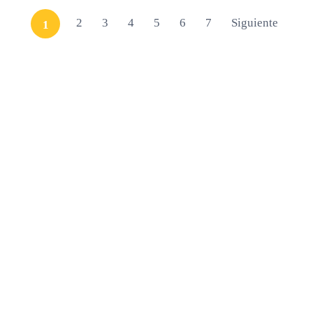
2
3
4
5
6
7
Siguiente
1