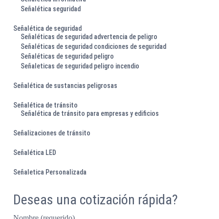
Señalética seguridad
Señalética de seguridad
Señaléticas de seguridad advertencia de peligro
Señaléticas de seguridad condiciones de seguridad
Señaléticas de seguridad peligro
Señaleticas de seguridad peligro incendio
Señalética de sustancias peligrosas
Señalética de tránsito
Señalética de tránsito para empresas y edificios
Señalizaciones de tránsito
Señalética LED
Señaletica Personalizada
Deseas una cotización rápida?
Nombre (requerido)