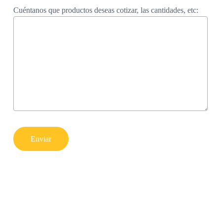
Cuéntanos que productos deseas cotizar, las cantidades, etc: