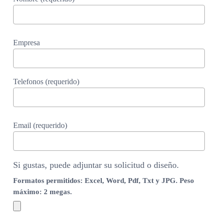
Empresa
Telefonos (requerido)
Email (requerido)
Si gustas, puede adjuntar su solicitud o diseño.
Formatos permitidos: Excel, Word, Pdf, Txt y JPG. Peso
máximo: 2 megas.