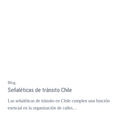
Blog
Señaléticas de tránsito Chile
Las señaléticas de tránsito en Chile cumplen una función
esencial en la organización de calles…