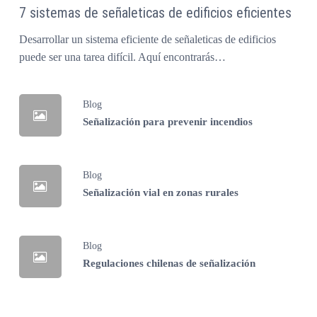
7 sistemas de señaleticas de edificios eficientes
Desarrollar un sistema eficiente de señaleticas de edificios
puede ser una tarea difícil. Aquí encontrarás…
Blog
Señalización para prevenir incendios
Blog
Señalización vial en zonas rurales
Blog
Regulaciones chilenas de señalización