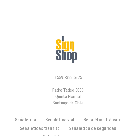
+569 7383 5375
Padre Tadeo 5033
Quinta Normal
Santiago de Chile
Señalética
Señalética vial
Señalética tránsito
Señaléticas tránsito
Señalética de seguridad