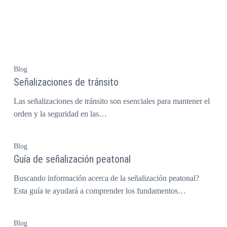
Blog
Señalizaciones de tránsito
Las señalizaciones de tránsito son esenciales para mantener el
orden y la seguridad en las…
Blog
Guía de señalización peatonal
Buscando información acerca de la señalización peatonal?
Esta guía te ayudará a comprender los fundamentos…
Blog