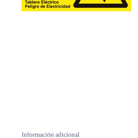
Información adicional