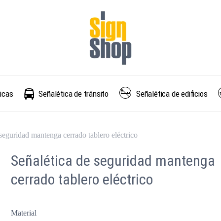
Carro
icas
Señalética de tránsito
Señalética de edificios
seguridad mantenga cerrado tablero eléctrico
Señalética de seguridad mantenga
cerrado tablero eléctrico
Material