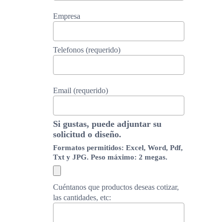
Empresa
Telefonos (requerido)
Email (requerido)
Si gustas, puede adjuntar su
solicitud o diseño.
Formatos permitidos: Excel, Word, Pdf,
Txt y JPG. Peso máximo: 2 megas.
Cuéntanos que productos deseas cotizar,
las cantidades, etc: