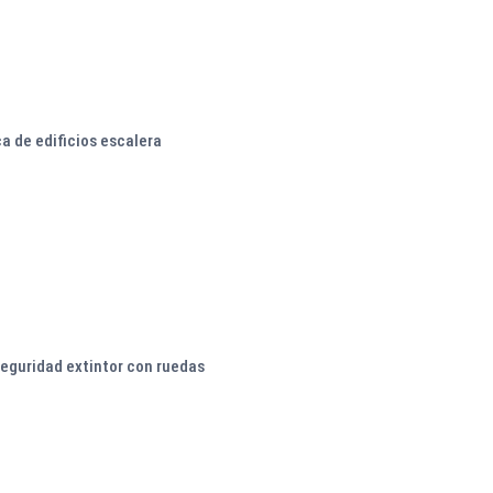
a de edificios escalera
seguridad extintor con ruedas