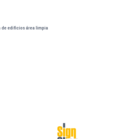
 de edificios área limpia