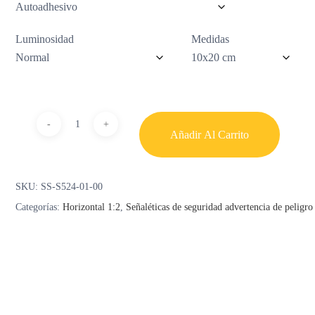
Luminosidad
Medidas
Añadir Al Carrito
SKU:
SS-S524-01-00
Categorías:
Horizontal 1:2
,
Señaléticas de seguridad advertencia de peligro