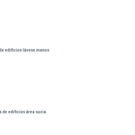
de edificios lávese manos
 de edificios área sucia