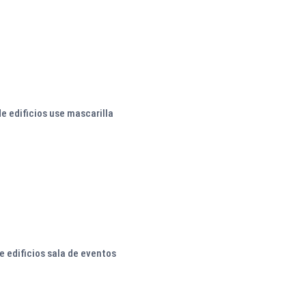
e edificios use mascarilla
e edificios sala de eventos