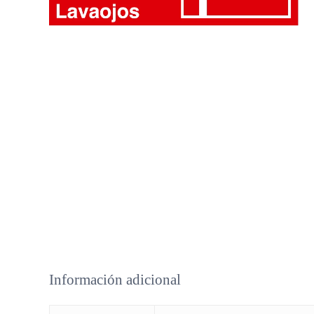
Información adicional