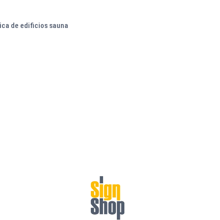
ica de edificios sauna