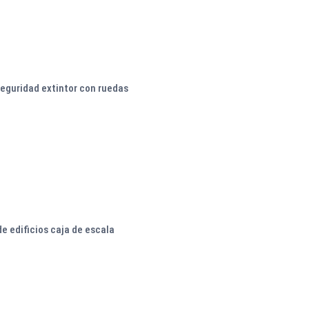
seguridad extintor con ruedas
e edificios caja de escala