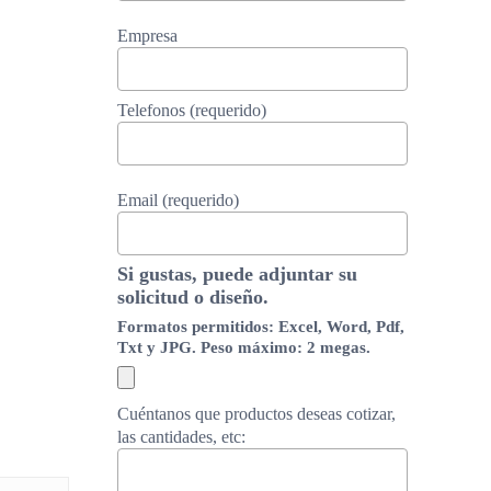
Empresa
Telefonos (requerido)
Email (requerido)
Si gustas, puede adjuntar su
solicitud o diseño.
Formatos permitidos: Excel, Word, Pdf,
Txt y JPG. Peso máximo: 2 megas.
Cuéntanos que productos deseas cotizar,
las cantidades, etc: