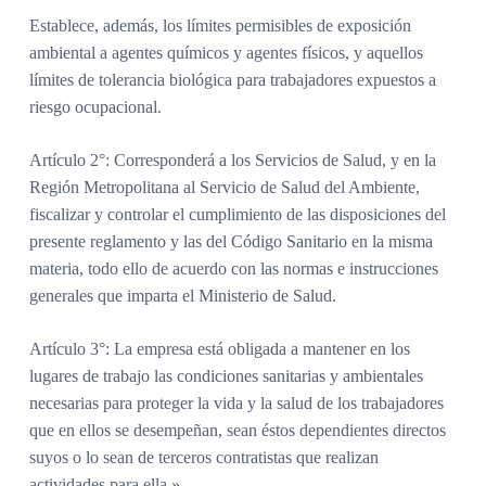
Establece, además, los límites permisibles de exposición
ambiental a agentes químicos y agentes físicos, y aquellos
límites de tolerancia biológica para trabajadores expuestos a
riesgo ocupacional.
Artículo 2°: Corresponderá a los Servicios de Salud, y en la
Región Metropolitana al Servicio de Salud del Ambiente,
fiscalizar y controlar el cumplimiento de las disposiciones del
presente reglamento y las del Código Sanitario en la misma
materia, todo ello de acuerdo con las normas e instrucciones
generales que imparta el Ministerio de Salud.
Artículo 3°: La empresa está obligada a mantener en los
lugares de trabajo las condiciones sanitarias y ambientales
necesarias para proteger la vida y la salud de los trabajadores
que en ellos se desempeñan, sean éstos dependientes directos
suyos o lo sean de terceros contratistas que realizan
actividades para ella.»