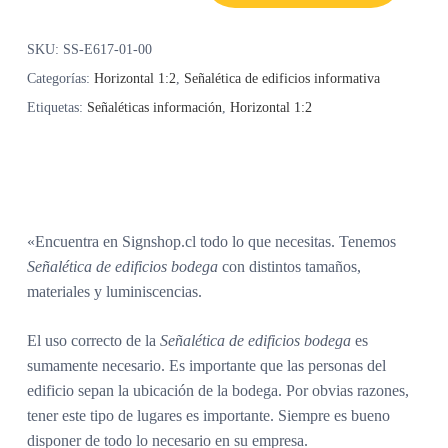
SKU:
SS-E617-01-00
Categorías:
Horizontal 1:2
,
Señalética de edificios informativa
Etiquetas:
Señaléticas información
,
Horizontal 1:2
«Encuentra en Signshop.cl todo lo que necesitas. Tenemos
Señalética de edificios bodega
con distintos tamaños,
materiales y luminiscencias.
El uso correcto de la
Señalética de edificios bodega
es
sumamente necesario. Es importante que las personas del
edificio sepan la ubicación de la bodega. Por obvias razones,
tener este tipo de lugares es importante. Siempre es bueno
disponer de todo lo necesario en su empresa.