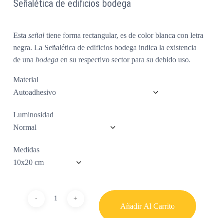
Señalética de edificios bodega
Esta
señal
tiene forma rectangular, es de color blanca con letra
negra. La
Señalética de edificios bodega
indica la existencia
de una
bodega
en su respectivo sector para su debido uso.
Material
Luminosidad
Medidas
Añadir Al Carrito