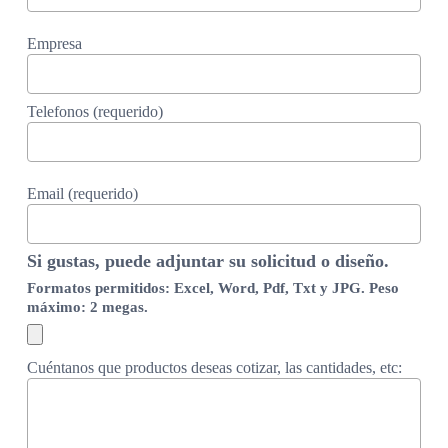
Empresa
Telefonos (requerido)
Email (requerido)
Si gustas, puede adjuntar su solicitud o diseño.
Formatos permitidos: Excel, Word, Pdf, Txt y JPG. Peso
máximo: 2 megas.
Cuéntanos que productos deseas cotizar, las cantidades, etc: