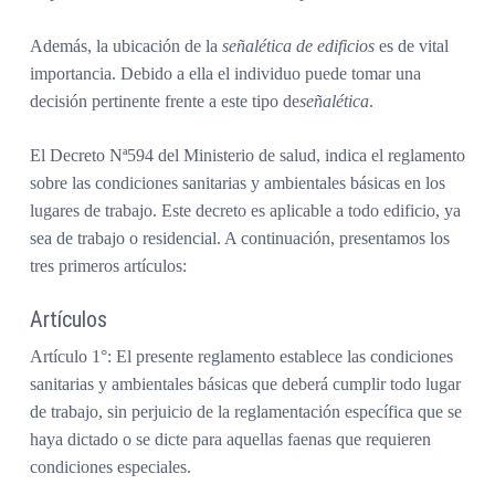
Además, la ubicación de la
señalética de edificios
es de vital
importancia. Debido a ella el individuo puede tomar una
decisión pertinente frente a este tipo de
señalética
.
El Decreto Nª594 del Ministerio de salud, indica el reglamento
sobre las condiciones sanitarias y ambientales básicas en los
lugares de trabajo. Este decreto es aplicable a todo edificio, ya
sea de trabajo o residencial. A continuación, presentamos los
tres primeros artículos:
Artículos
Artículo 1°: El presente reglamento establece las condiciones
sanitarias y ambientales básicas que deberá cumplir todo lugar
de trabajo, sin perjuicio de la reglamentación específica que se
haya dictado o se dicte para aquellas faenas que requieren
condiciones especiales.