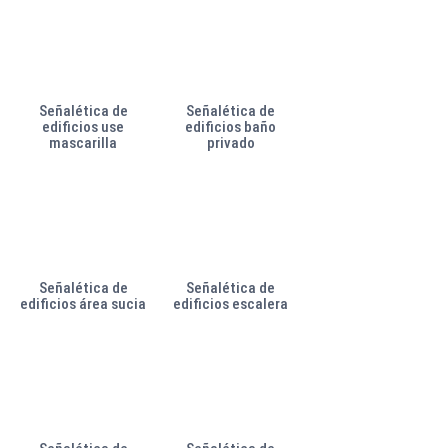
Señalética de
Señalética de
edificios use
edificios baño
mascarilla
privado
Señalética de
Señalética de
edificios área sucia
edificios escalera