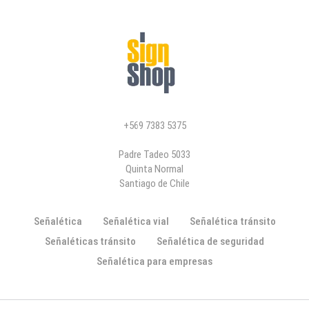
+569 7383 5375
Padre Tadeo 5033
Quinta Normal
Santiago de Chile
Señalética
Señalética vial
Señalética tránsito
Señaléticas tránsito
Señalética de seguridad
Señalética para empresas