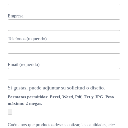
Empresa
Telefonos (requerido)
Email (requerido)
Si gustas, puede adjuntar su solicitud o diseño.
Formatos permitidos: Excel, Word, Pdf, Txt y JPG. Peso
máximo: 2 megas.
Cuéntanos que productos deseas cotizar, las cantidades, etc: