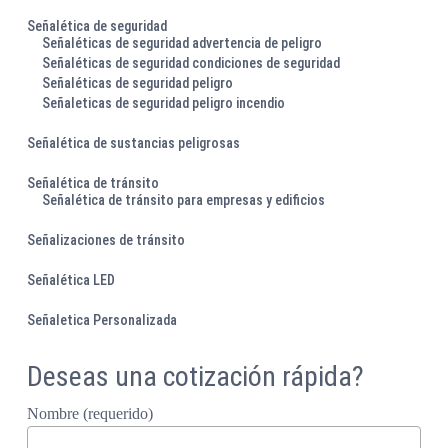
Señalética de seguridad
Señaléticas de seguridad advertencia de peligro
Señaléticas de seguridad condiciones de seguridad
Señaléticas de seguridad peligro
Señaleticas de seguridad peligro incendio
Señalética de sustancias peligrosas
Señalética de tránsito
Señalética de tránsito para empresas y edificios
Señalizaciones de tránsito
Señalética LED
Señaletica Personalizada
Deseas una cotización rápida?
Nombre (requerido)