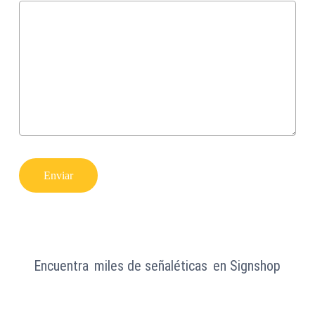
Encuentra
miles de señaléticas
en Signshop